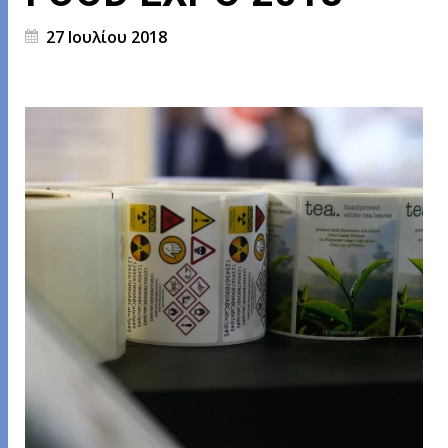
27 Ιουλίου 2018