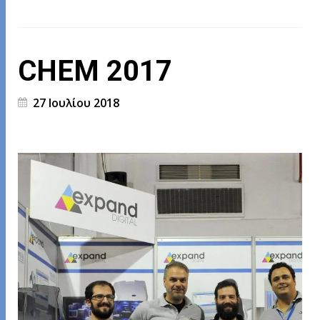
CHEM 2017
27 Ιουλίου 2018