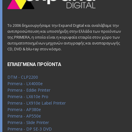
Το 2006 δημιουργήσαμε την Expand Digital και αναλάβαμε την
αντιπροσώπευση και υποστήριξη στην Ελλάδα των προϊόντων
της PRIMERA, η οποία είναι η κορυφαία εταιρία στον χώρο των
αυτοματοποιημένων μηχανών αντιγραφής και αναπαραγωγής
CD, DVD & blu-ray στον κόσμο.
ΕΠΙΛΕΓΜΈΝΑ ΠΡΟΪΌΝΤΑ
DTM - CLP2200
Primera - LX4000e
Primera - Eddie Printer
Primera - LX610e Pro
Primera - LX910e Label Printer
Primera - AP380e
Primera - AP550e
Primera - Slide Printer
Primera - DP SE-3 DVD