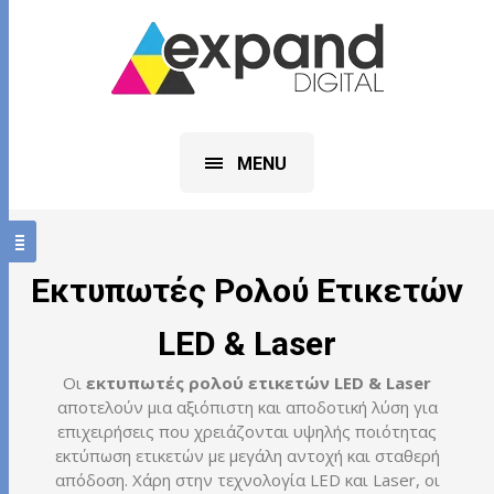
MENU
Εκτυπωτές Ρολού Ετικετών
LED & Laser
Οι
εκτυπωτές ρολού ετικετών LED & Laser
αποτελούν μια αξιόπιστη και αποδοτική λύση για
επιχειρήσεις που χρειάζονται υψηλής ποιότητας
εκτύπωση ετικετών με μεγάλη αντοχή και σταθερή
απόδοση. Χάρη στην τεχνολογία LED και Laser, οι