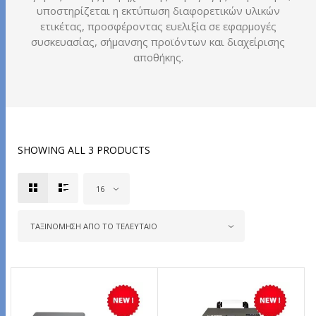
υποστηρίζεται η εκτύπωση διαφορετικών υλικών
ετικέτας, προσφέροντας ευελιξία σε εφαρμογές
συσκευασίας, σήμανσης προϊόντων και διαχείρισης
αποθήκης.
SHOWING ALL 3 PRODUCTS
16
ΤΑΞΙΝΌΜΗΣΗ ΑΠΌ ΤΟ ΤΕΛΕΥΤΑΊΟ