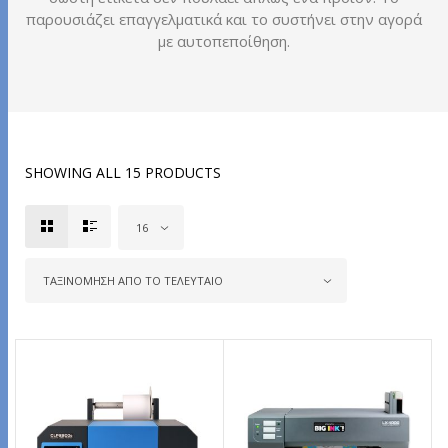
παρουσιάζει επαγγελματικά και το συστήνει στην αγορά
με αυτοπεποίθηση.
SHOWING ALL 15 PRODUCTS
16
ΤΑΞΙΝΌΜΗΣΗ ΑΠΌ ΤΟ ΤΕΛΕΥΤΑΊΟ