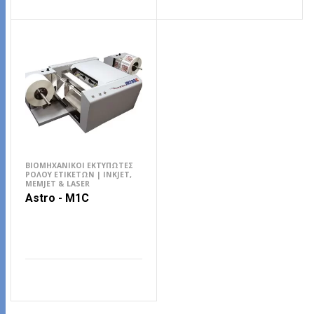
ΔΙΑΒΆΣΤΕ ΠΕΡΙΣΣΌΤΕΡΑ
ΔΙΑΒΆΣΤΕ ΠΕΡΙΣΣΌΤΕΡΑ
ΒΙΟΜΗΧΑΝΙΚΟΊ ΕΚΤΥΠΩΤΈΣ
ΡΟΛΟΎ ΕΤΙΚΕΤΏΝ | INKJET,
MEMJET & LASER
Astro - M1C
ΔΙΑΒΆΣΤΕ ΠΕΡΙΣΣΌΤΕΡΑ