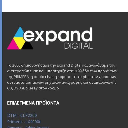
Το 2006 δημιουργήσαμε την Expand Digital και αναλάβαμε την
αντιπροσώπευση και υποστήριξη στην Ελλάδα των προϊόντων
της PRIMERA, η οποία είναι η κορυφαία εταιρία στον χώρο των
αυτοματοποιημένων μηχανών αντιγραφής και αναπαραγωγής
CD, DVD & blu-ray στον κόσμο.
ΕΠΙΛΕΓΜΈΝΑ ΠΡΟΪΌΝΤΑ
DTM - CLP2200
Primera - LX4000e
Primera - Eddie Printer