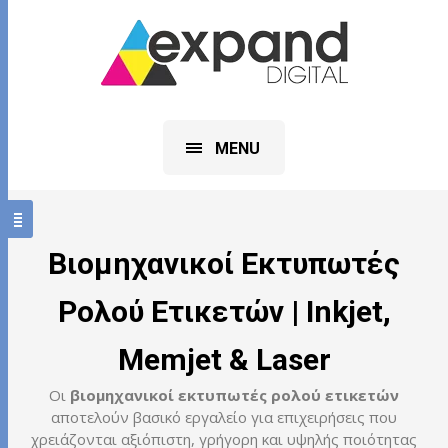
MENU
Βιομηχανικοί Εκτυπωτές
Ρολού Ετικετών | Inkjet,
Memjet & Laser
Οι
βιομηχανικοί εκτυπωτές ρολού ετικετών
αποτελούν βασικό εργαλείο για επιχειρήσεις που
χρειάζονται αξιόπιστη, γρήγορη και υψηλής ποιότητας