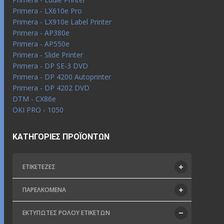
Primera - LX610e Pro
Primera - LX910e Label Printer
Primera - AP380e
Primera - AP550e
Primera - Slide Printer
Primera - DP SE-3 DVD
Primera - DP 4200 Autoprinter
Primera - DP 4202 DVD
DTM - CX86e
OKI PRO - 1050
ΚΑΤΗΓΟΡΊΕΣ ΠΡΟΪΌΝΤΩΝ
ΕΤΙΚΕΤΈΖΕΣ
ΠΑΡΕΛΚΌΜΕΝΑ
ΕΚΤΥΠΩΤΈΣ ΡΟΛΟΎ ΕΤΙΚΕΤΏΝ