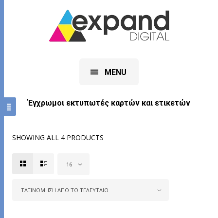
MENU
Έγχρωμοι εκτυπωτές καρτών και ετικετών
SHOWING ALL 4 PRODUCTS
16
ΤΑΞΙΝΌΜΗΣΗ ΑΠΌ ΤΟ ΤΕΛΕΥΤΑΊΟ