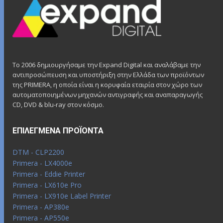
Το 2006 δημιουργήσαμε την Expand Digital και αναλάβαμε την
αντιπροσώπευση και υποστήριξη στην Ελλάδα των προϊόντων
της PRIMERA, η οποία είναι η κορυφαία εταιρία στον χώρο των
αυτοματοποιημένων μηχανών αντιγραφής και αναπαραγωγής
CD, DVD & blu-ray στον κόσμο.
ΕΠΙΛΕΓΜΈΝΑ ΠΡΟΪΌΝΤΑ
DTM - CLP2200
Primera - LX4000e
Primera - Eddie Printer
Primera - LX610e Pro
Primera - LX910e Label Printer
Primera - AP380e
Primera - AP550e