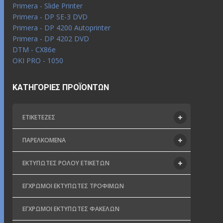
Primera - Slide Printer
Primera - DP SE-3 DVD
Primera - DP 4200 Autoprinter
Primera - DP 4202 DVD
DTM - CX86e
OKI PRO - 1050
ΚΑΤΗΓΟΡΊΕΣ ΠΡΟΪΌΝΤΩΝ
ΕΤΙΚΕΤΈΖΕΣ
ΠΑΡΕΛΚΌΜΕΝΑ
ΕΚΤΥΠΩΤΈΣ ΡΟΛΟΎ ΕΤΙΚΕΤΏΝ
ΈΓΧΡΩΜΟΙ ΕΚΤΥΠΩΤΈΣ ΤΡΟΦΊΜΩΝ
ΈΓΧΡΩΜΟΙ ΕΚΤΥΠΩΤΈΣ ΦΑΚΈΛΩΝ