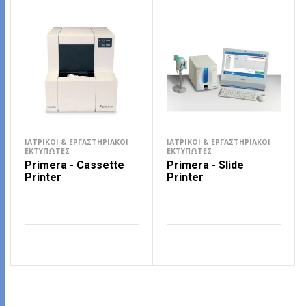
ΙΑΤΡΙΚΟΊ & ΕΡΓΑΣΤΗΡΙΑΚΟΊ
ΙΑΤΡΙΚΟΊ & ΕΡΓΑΣΤΗΡΙΑΚΟΊ
ΕΚΤΥΠΩΤΈΣ
ΕΚΤΥΠΩΤΈΣ
Primera - Cassette
Primera - Slide
Printer
Printer
ΔΙΑΒΆΣΤΕ ΠΕΡΙΣΣΌΤΕΡΑ
ΔΙΑΒΆΣΤΕ ΠΕΡΙΣΣΌΤΕΡΑ