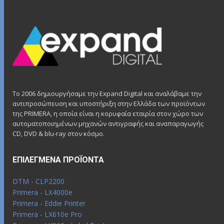
Το 2006 δημιουργήσαμε την Expand Digital και αναλάβαμε την
αντιπροσώπευση και υποστήριξη στην Ελλάδα των προϊόντων
της PRIMERA, η οποία είναι η κορυφαία εταιρία στον χώρο των
αυτοματοποιημένων μηχανών αντιγραφής και αναπαραγωγής
CD, DVD & blu-ray στον κόσμο.
ΕΠΙΛΕΓΜΈΝΑ ΠΡΟΪΌΝΤΑ
DTM - CLP2200
Primera - LX4000e
Primera - Eddie Printer
Primera - LX610e Pro