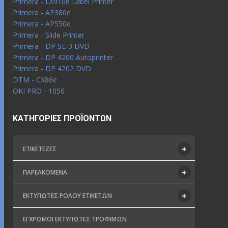
Primera - LX910e Label Printer
Primera - AP380e
Primera - AP550e
Primera - Slide Printer
Primera - DP SE-3 DVD
Primera - DP 4200 Autoprinter
Primera - DP 4202 DVD
DTM - CX86e
OKI PRO - 1050
ΚΑΤΗΓΟΡΊΕΣ ΠΡΟΪΌΝΤΩΝ
ΕΤΙΚΕΤΈΖΕΣ
ΠΑΡΕΛΚΌΜΕΝΑ
ΕΚΤΥΠΩΤΈΣ ΡΟΛΟΎ ΕΤΙΚΕΤΏΝ
ΈΓΧΡΩΜΟΙ ΕΚΤΥΠΩΤΈΣ ΤΡΟΦΊΜΩΝ