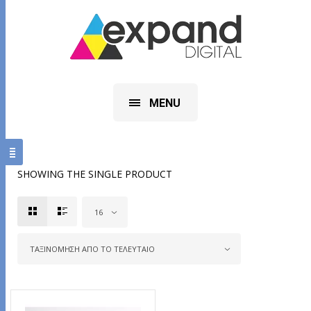
MENU
SHOWING THE SINGLE PRODUCT
16
ΤΑΞΙΝΌΜΗΣΗ ΑΠΌ ΤΟ ΤΕΛΕΥΤΑΊΟ