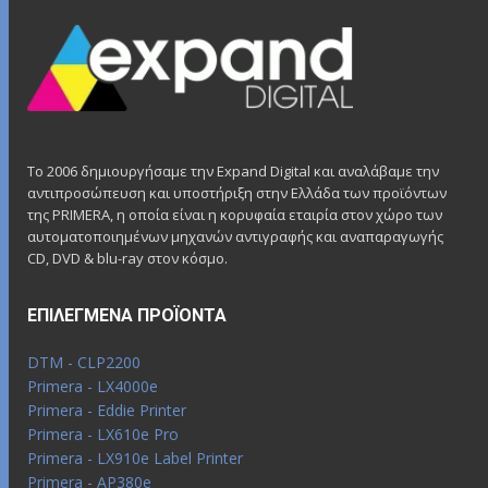
Το 2006 δημιουργήσαμε την Expand Digital και αναλάβαμε την
αντιπροσώπευση και υποστήριξη στην Ελλάδα των προϊόντων
της PRIMERA, η οποία είναι η κορυφαία εταιρία στον χώρο των
αυτοματοποιημένων μηχανών αντιγραφής και αναπαραγωγής
CD, DVD & blu-ray στον κόσμο.
ΕΠΙΛΕΓΜΈΝΑ ΠΡΟΪΌΝΤΑ
DTM - CLP2200
Primera - LX4000e
Primera - Eddie Printer
Primera - LX610e Pro
Primera - LX910e Label Printer
Primera - AP380e