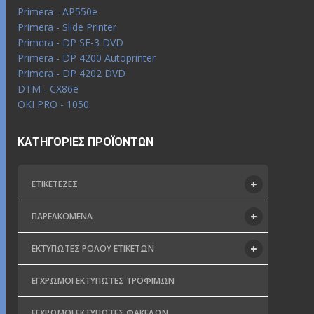
Primera - AP550e
Primera - Slide Printer
Primera - DP SE-3 DVD
Primera - DP 4200 Autoprinter
Primera - DP 4202 DVD
DTM - CX86e
OKI PRO - 1050
ΚΑΤΗΓΟΡΊΕΣ ΠΡΟΪΌΝΤΩΝ
ΕΤΙΚΕΤΈΖΕΣ
ΠΑΡΕΛΚΌΜΕΝΑ
ΕΚΤΥΠΩΤΈΣ ΡΟΛΟΎ ΕΤΙΚΕΤΏΝ
ΈΓΧΡΩΜΟΙ ΕΚΤΥΠΩΤΈΣ ΤΡΟΦΊΜΩΝ
ΈΓΧΡΩΜΟΙ ΕΚΤΥΠΩΤΈΣ ΦΑΚΈΛΩΝ