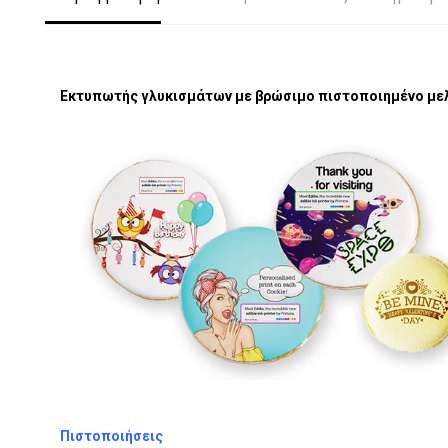
Εκτυπωτής γλυκισμάτων με βρώσιμο πιστοποιημένο με
Πιστοποιήσεις