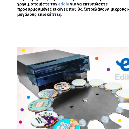
χρησιμοποιήστε τον
eddie
για να εκτυπώσετε
προσαρμοσμένες εικόνες που θα ξετρελάνουν μικρούς 
μεγάλους επισκέπτες.