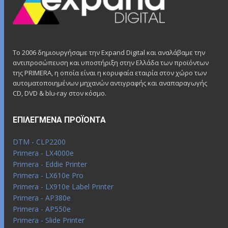
Το 2006 δημιουργήσαμε την Expand Digital και αναλάβαμε την
αντιπροσώπευση και υποστήριξη στην Ελλάδα των προϊόντων
της PRIMERA, η οποία είναι η κορυφαία εταιρία στον χώρο των
αυτοματοποιημένων μηχανών αντιγραφής και αναπαραγωγής
CD, DVD & blu-ray στον κόσμο.
ΕΠΙΛΕΓΜΈΝΑ ΠΡΟΪΌΝΤΑ
DTM - CLP2200
Primera - LX4000e
Primera - Eddie Printer
Primera - LX610e Pro
Primera - LX910e Label Printer
Primera - AP380e
Primera - AP550e
Primera - Slide Printer