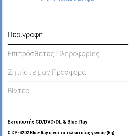
Περιγραφή
Επιπρόσθετες Πληροφορίες
Ζητήστε μας Προσφορά
Βίντεο
Εκτυπωτής CD/DVD/DL & Blue-Ray
Ο DP-4202 Blue-Ray είναι το τελευταίας γενεάς (5η)