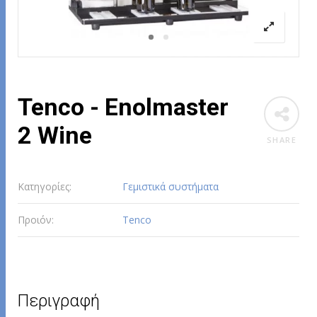
Tenco - Enolmaster
2 Wine
SHARE
Κατηγορίες:
Γεμιστικά συστήματα
Προιόν:
Tenco
Περιγραφή