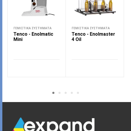
ΓΕΜΙΣΤΙΚΆ ΣΥΣΤΉΜΑΤΑ
ΓΕΜΙΣΤΙΚΆ ΣΥΣΤΉΜΑΤΑ
Tenco - Enolmatic
Tenco - Enolmaster
Mini
4 Oil
ΔΙΑΒΆΣΤΕ ΠΕΡΙΣΣΌΤΕΡΑ
ΔΙΑΒΆΣΤΕ ΠΕΡΙΣΣΌΤΕΡΑ