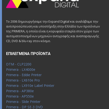
Το 2006 δημιουργήσαμε την Expand Digital και αναλάβαμε την
αντιπροσώπευση και υποστήριξη στην Ελλάδα των προϊόντων
της PRIMERA, η οποία είναι η κορυφαία εταιρία στον χώρο των
αυτοματοποιημένων μηχανών αντιγραφής και αναπαραγωγής
CD, DVD & blu-ray στον κόσμο.
ΕΠΙΛΕΓΜΈΝΑ ΠΡΟΪΌΝΤΑ
DTM - CLP2200
Primera - LX4000e
Primera - Eddie Printer
Primera - LX610e Pro
Primera - LX910e Label Printer
Primera - AP380e
Primera - AP550e
Primera - Slide Printer
Primera - DP SE-3 DVD