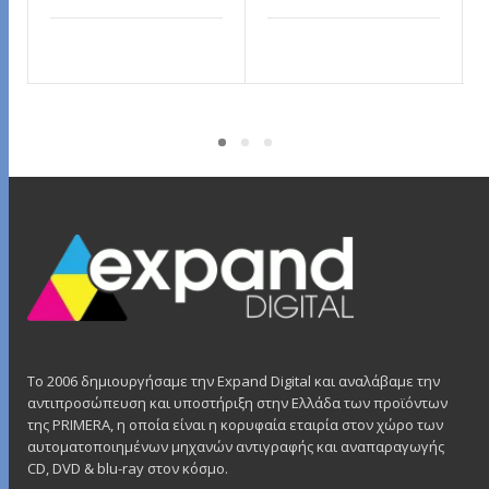
ΔΙΑΒΆΣΤΕ ΠΕΡΙΣΣΌΤΕΡΑ
ΔΙΑΒΆΣΤΕ ΠΕΡΙΣΣΌΤΕΡΑ
Το 2006 δημιουργήσαμε την Expand Digital και αναλάβαμε την
αντιπροσώπευση και υποστήριξη στην Ελλάδα των προϊόντων
της PRIMERA, η οποία είναι η κορυφαία εταιρία στον χώρο των
αυτοματοποιημένων μηχανών αντιγραφής και αναπαραγωγής
CD, DVD & blu-ray στον κόσμο.