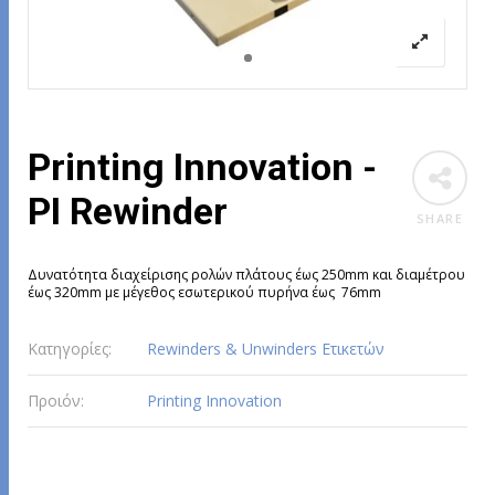
Printing Innovation -
PI Rewinder
SHARE
Δυνατότητα διαχείρισης ρολών πλάτους έως 250mm και διαμέτρου
έως 320mm με μέγεθος εσωτερικού πυρήνα έως 76mm
Κατηγορίες:
Rewinders & Unwinders Ετικετών
Προιόν:
Printing Innovation