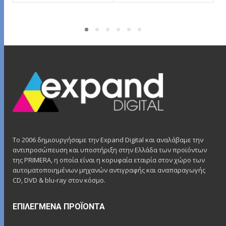
ΔΙΑΒΆΣΤΕ ΠΕΡΙΣΣΌΤΕΡΑ
ΔΙΑΒΆΣΤΕ ΠΕΡΙΣΣΌΤΕΡΑ
Το 2006 δημιουργήσαμε την Expand Digital και αναλάβαμε την
αντιπροσώπευση και υποστήριξη στην Ελλάδα των προϊόντων
της PRIMERA, η οποία είναι η κορυφαία εταιρία στον χώρο των
αυτοματοποιημένων μηχανών αντιγραφής και αναπαραγωγής
CD, DVD & blu-ray στον κόσμο.
ΕΠΙΛΕΓΜΈΝΑ ΠΡΟΪΌΝΤΑ