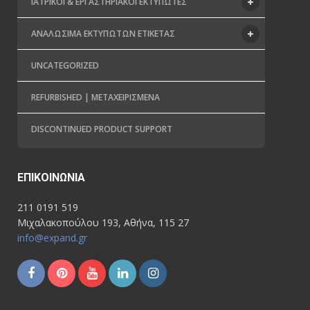
ΙΑΤΡΙΚΟΊ & ΕΡΓΑΣΤΗΡΙΑΚΟΊ ΕΚΤΥΠΩΤΈΣ
ΑΝΑΛΏΣΙΜΑ ΕΚΤΥΠΩΤΏΝ ΕΤΙΚΈΤΑΣ
UNCATEGORIZED
REFURBISHED | ΜΕΤΑΧΕΙΡΙΣΜΈΝΑ
DISCONTINUED PRODUCT SUPPORT
ΕΠΙΚΟΙΝΩΝΊΑ
211 0191 519
Μιχαλακοπούλου 193, Αθήνα, 115 27
info@expand.gr