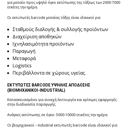
για μεσαίο προς υψηλό όγκο εκτύπωσης της τάξεως των 2000-7000
ετκέτες την ημέρα.
Οι εκτυπωτές barcode μεσαίας τάξης είναι ιδανικοί για:
Σταθμούς διαλογής & συλλογής προϊόντων
Διαχείριση αποθηκών
Ιχνηλασιμότητα προϊόντων
Παραγωγή
Μεταφορά
Logistics
Περιβάλλοντα σε χώρους υγείας.
ΕΚΤΥΠΩΤΕΣ BARCODE ΥΨΗΛΗΣ ΑΠΟΔΟΣΗΣ
(ΒΙΟΜΗΧΑΝΙΚΟΙ-INDUSTRIAL)
Κατασκευασμένοι για συνεχή λειτουργία και κρίσιμες εφαρμογές
στην διαδικασία παραγωγής.
Ανάγκες εκτύπωσης σε όγκο: 5000-10000 ετικέτες την ημέρα.
Οι βιομηχανικοί – industrial εκτυπωτές barcode είναι ιδανικοί για: