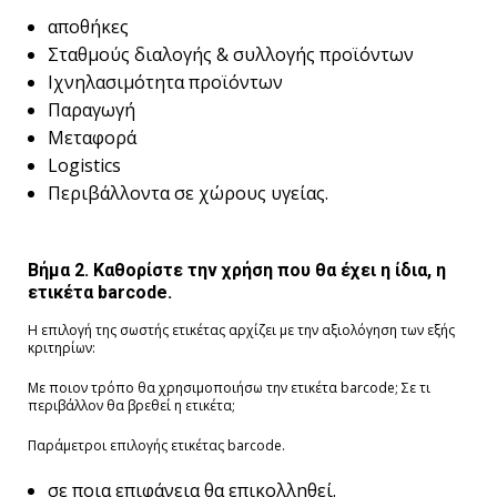
αποθήκες
Σταθμούς διαλογής & συλλογής προϊόντων
Ιχνηλασιμότητα προϊόντων
Παραγωγή
Μεταφορά
Logistics
Περιβάλλοντα σε χώρους υγείας.
Βήμα 2. Καθορίστε την χρήση που θα έχει η ίδια, η
ετικέτα barcode.
Η επιλογή της σωστής ετικέτας αρχίζει με την αξιολόγηση των εξής
κριτηρίων:
Με ποιον τρόπο θα χρησιμοποιήσω την ετικέτα barcode; Σε τι
περιβάλλον θα βρεθεί η ετικέτα;
Παράμετροι επιλογής ετικέτας barcode.
σε ποια επιφάνεια θα επικολληθεί.