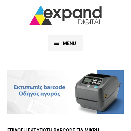
MENU
ΕΠΙΛΟΓΗ ΕΚΤΥΠΩΤΗ BARCODE ΓΙΑ ΜΙΚΡΗ