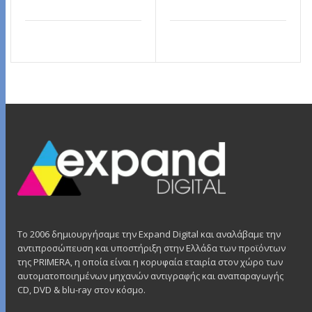
ΔΙΑΒΆΣΤΕ ΠΕΡΙΣΣΌΤΕΡΑ
ΔΙΑΒΆΣΤΕ ΠΕΡΙΣΣΌΤΕΡΑ
Το 2006 δημιουργήσαμε την Expand Digital και αναλάβαμε την
αντιπροσώπευση και υποστήριξη στην Ελλάδα των προϊόντων
της PRIMERA, η οποία είναι η κορυφαία εταιρία στον χώρο των
αυτοματοποιημένων μηχανών αντιγραφής και αναπαραγωγής
CD, DVD & blu-ray στον κόσμο.