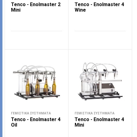
Tenco - Enolmaster 2
Tenco - Enolmaster 4
Mini
Wine
ΔΙΑΒΆΣΤΕ ΠΕΡΙΣΣΌΤΕΡΑ
ΔΙΑΒΆΣΤΕ ΠΕΡΙΣΣΌΤΕΡΑ
ΓΕΜΙΣΤΙΚΆ ΣΥΣΤΉΜΑΤΑ
ΓΕΜΙΣΤΙΚΆ ΣΥΣΤΉΜΑΤΑ
Tenco - Enolmaster 4
Tenco - Enolmaster 4
Oil
Mini