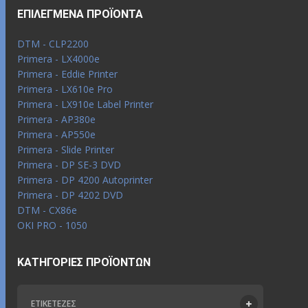
ΕΠΙΛΕΓΜΈΝΑ ΠΡΟΪΌΝΤΑ
DTM - CLP2200
Primera - LX4000e
Primera - Eddie Printer
Primera - LX610e Pro
Primera - LX910e Label Printer
Primera - AP380e
Primera - AP550e
Primera - Slide Printer
Primera - DP SE-3 DVD
Primera - DP 4200 Autoprinter
Primera - DP 4202 DVD
DTM - CX86e
OKI PRO - 1050
ΚΑΤΗΓΟΡΊΕΣ ΠΡΟΪΌΝΤΩΝ
ΕΤΙΚΕΤΈΖΕΣ