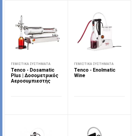
ΓΕΜΙΣΤΙΚΆ ΣΥΣΤΉΜΑΤΑ
ΓΕΜΙΣΤΙΚΆ ΣΥΣΤΉΜΑΤΑ
Tenco - Dosamatic
Tenco - Enolmatic
Plus | Δοσομετρικός
Wine
Αεροσυμπιεστής
ΔΙΑΒΆΣΤΕ ΠΕΡΙΣΣΌΤΕΡΑ
ΔΙΑΒΆΣΤΕ ΠΕΡΙΣΣΌΤΕΡΑ