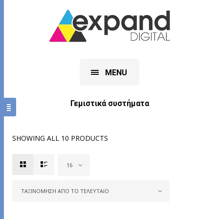
MENU
Γεμιστικά συστήματα
SHOWING ALL 10 PRODUCTS
16
ΤΑΞΙΝΌΜΗΣΗ ΑΠΌ ΤΟ ΤΕΛΕΥΤΑΊΟ