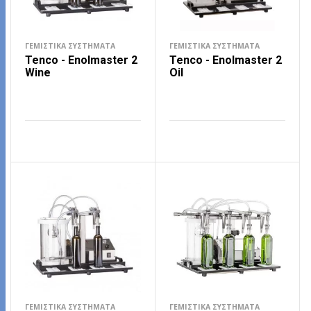
ΓΕΜΙΣΤΙΚΆ ΣΥΣΤΉΜΑΤΑ
ΓΕΜΙΣΤΙΚΆ ΣΥΣΤΉΜΑΤΑ
Tenco - Enolmaster 2
Tenco - Enolmaster 2
Wine
Oil
ΔΙΑΒΆΣΤΕ ΠΕΡΙΣΣΌΤΕΡΑ
ΔΙΑΒΆΣΤΕ ΠΕΡΙΣΣΌΤΕΡΑ
ΓΕΜΙΣΤΙΚΆ ΣΥΣΤΉΜΑΤΑ
ΓΕΜΙΣΤΙΚΆ ΣΥΣΤΉΜΑΤΑ