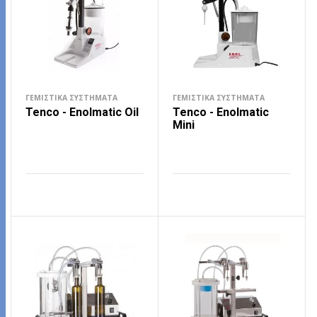
ΓΕΜΙΣΤΙΚΆ ΣΥΣΤΉΜΑΤΑ
ΓΕΜΙΣΤΙΚΆ ΣΥΣΤΉΜΑΤΑ
Tenco - Enolmatic Oil
Tenco - Enolmatic
Mini
ΔΙΑΒΆΣΤΕ ΠΕΡΙΣΣΌΤΕΡΑ
ΔΙΑΒΆΣΤΕ ΠΕΡΙΣΣΌΤΕΡΑ