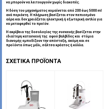
να μπορούν να λειτουργούν χωρίς διακοπές.
Η δόση του μηχανήματος κυμαίνεται από 200 έως 5000 ml
ανά περιέκτη. Η πλήρωση βασίζεται στον πεπιεσμένο
αέρα και δεν χρειάζεται ηλεκτρική ή εξωτερική αντλία για
να μεταφερθεί το προϊόν.
Η ακρίβεια της δοσολογίας της συσκευής βασίζεται στην
ιδιαίτερη κατασκευή της αφού βαλβίδες και στόμια
διανομής εμποδίζουν την απόσταξη, ακόμη και σε
προϊόντα όπως μέλι, σάλτσα κρέατος ή κόλλα.
ΣΧΕΤΙΚΆ ΠΡΟΪΌΝΤΑ