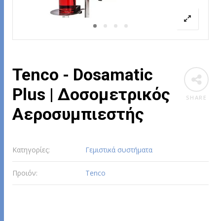
Tenco - Dosamatic
Plus | Δοσομετρικός
SHARE
Αεροσυμπιεστής
Κατηγορίες:
Γεμιστικά συστήματα
Προιόν:
Tenco