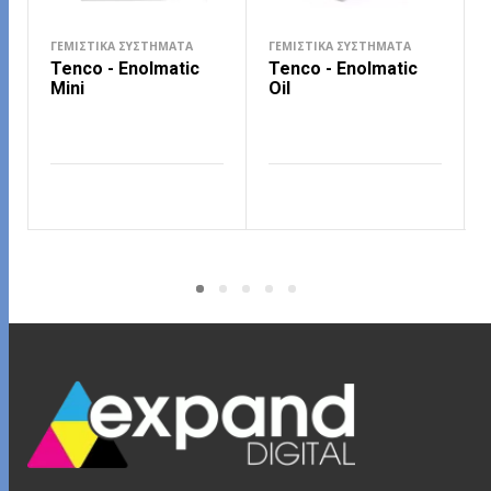
ΓΕΜΙΣΤΙΚΆ ΣΥΣΤΉΜΑΤΑ
ΓΕΜΙΣΤΙΚΆ ΣΥΣΤΉΜΑΤΑ
Tenco - Enolmatic
Tenco - Enolmatic
Mini
Oil
ΔΙΑΒΆΣΤΕ ΠΕΡΙΣΣΌΤΕΡΑ
ΔΙΑΒΆΣΤΕ ΠΕΡΙΣΣΌΤΕΡΑ