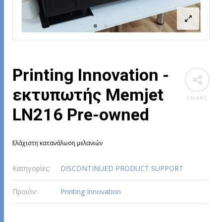
Printing Innovation -
εκτυπωτής Memjet
SHARE
LN216 Pre-owned
Eλάχιστη κατανάλωση μελανιών
Κατηγορίες:
DISCONTINUED PRODUCT SUPPORT
Προιόν:
Printing Innovation