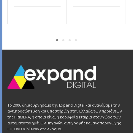
ΔΙΑΒΆΣΤΕ ΠΕΡΙΣΣΌΤΕΡΑ
ΔΙΑΒΆΣΤΕ ΠΕΡΙΣΣΌΤΕΡΑ
Το 2006 δημιουργήσαμε την Expand Digital και αναλάβαμε την
αντιπροσώπευση και υποστήριξη στην Ελλάδα των προϊόντων
της PRIMERA, η οποία είναι η κορυφαία εταιρία στον χώρο των
αυτοματοποιημένων μηχανών αντιγραφής και αναπαραγωγής
CD, DVD & blu-ray στον κόσμο.