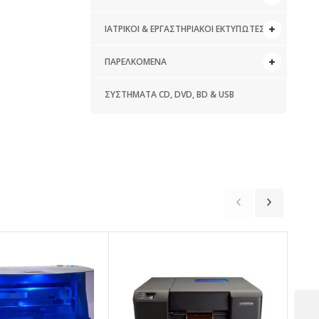
ΙΑΤΡΙΚΟΊ & ΕΡΓΑΣΤΗΡΙΑΚΟΊ ΕΚΤΥΠΩΤΈΣ
ΠΑΡΕΛΚΌΜΕΝΑ
ΣΥΣΤΉΜΑΤΑ CD, DVD, BD & USB