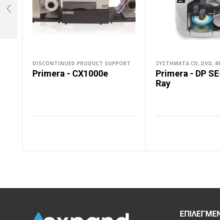
DISCONTINUED PRODUCT SUPPORT
ΣΥΣΤΉΜΑΤΑ CD, DVD, B
Primera - CX1000e
Primera - DP SE
Ray
ΔΙΑΒΆΣΤΕ ΠΕΡΙΣΣΌΤΕΡΑ
ΔΙΑΒΆΣΤΕ ΠΕΡΙΣΣΌΤΕΡ
ΕΠΙΛΕΓΜΈ