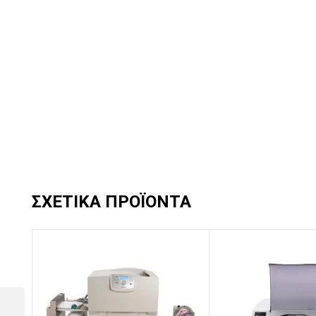
ΣΧΕΤΙΚΆ ΠΡΟΪΌΝΤΑ