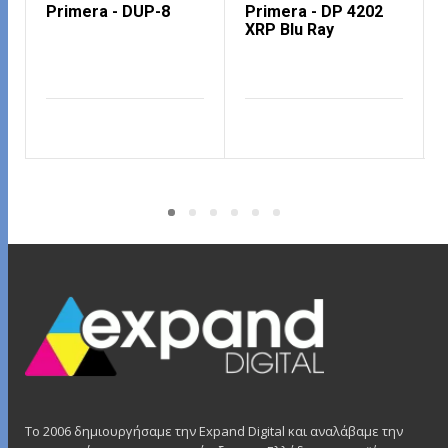
Primera - DUP-8
Primera - DP 4202
XRP Blu Ray
ΔΙΑΒΆΣΤΕ ΠΕΡΙΣΣΌΤΕΡΑ
ΔΙΑΒΆΣΤΕ ΠΕΡΙΣΣΌΤΕΡΑ
Το 2006 δημιουργήσαμε την Expand Digital και αναλάβαμε την